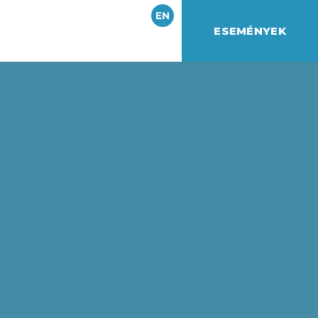
ESEMÉNYEK