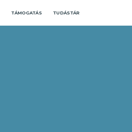
K
TÁMOGATÁS
TUDÁSTÁR