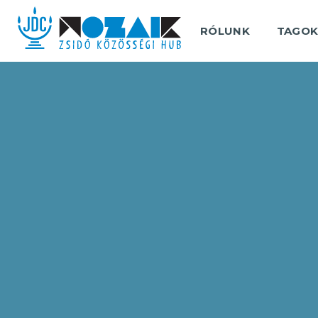
RÓLUNK
TAGO